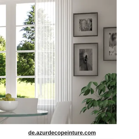
de.azurdecopeinture.com